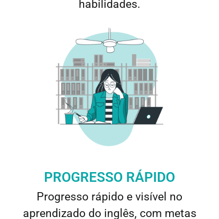
habilidades.
PROGRESSO RÁPIDO
Progresso rápido e visível no
aprendizado do inglês, com metas