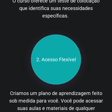
O curso oferece um teste de colocação
que identifica suas necessidades
específicas.
2. Acesso Flexível
Criamos um plano de aprendizagem feito
sob medida para você. Você pode acessar
suas aulas e materiais de qualquer