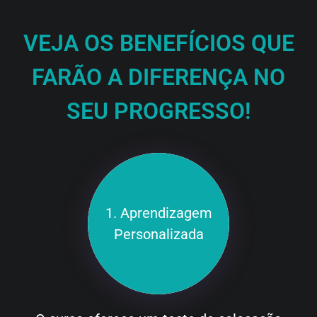
VEJA OS BENEFÍCIOS QUE
FARÃO A DIFERENÇA NO
SEU PROGRESSO!
1. Aprendizagem
Personalizada