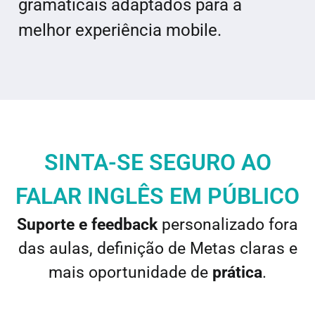
gramaticais adaptados para a
melhor experiência mobile.
SINTA-SE SEGURO AO
FALAR INGLÊS EM PÚBLICO
Suporte e feedback
personalizado fora
das aulas, definição de Metas claras e
mais oportunidade de
prática
.