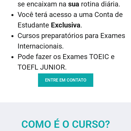
se encaixam na
sua
rotina diária.
Você terá acesso a uma Conta de
Estudante
Exclusiva
.
Cursos preparatórios para Exames
Internacionais.
Pode fazer os Exames TOEIC e
TOEFL JUNIOR.
ENTRE EM CONTATO
COMO É O CURSO?