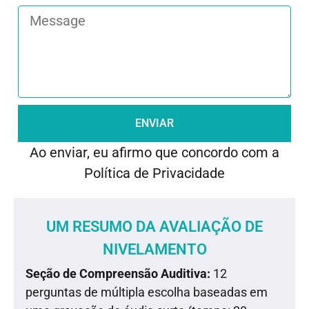
ENVIAR
Ao enviar, eu afirmo que concordo com a
Política
de
Privacidade
UM RESUMO DA AVALIAÇÃO DE
NIVELAMENTO
Seção de Compreensão Auditiva:
12
perguntas de múltipla escolha baseadas em