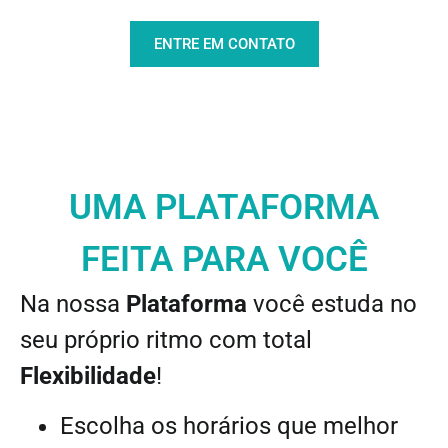
ENTRE EM CONTATO
UMA PLATAFORMA
FEITA PARA VOCÊ
Na nossa
Plataforma
você estuda no
seu próprio ritmo com total
Flexibilidade
!
Escolha os horários que melhor