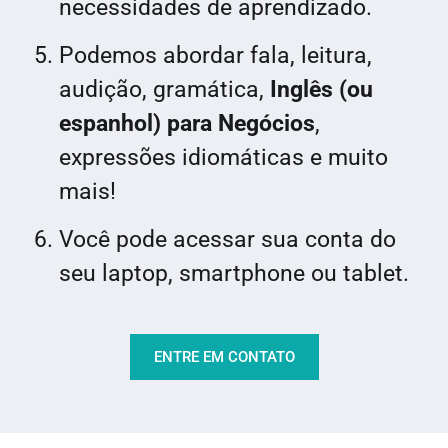
necessidades de aprendizado.
Podemos abordar fala, leitura,
audição, gramática,
Inglês (ou
espanhol) para Negócios
,
expressões idiomáticas e muito
mais!
Você pode acessar sua conta do
seu laptop, smartphone ou tablet.
ENTRE EM CONTATO