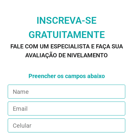
INSCREVA-SE
GRATUITAMENTE
FALE COM UM ESPECIALISTA E FAÇA SUA
AVALIAÇÃO DE NIVELAMENTO
Preencher os campos abaixo