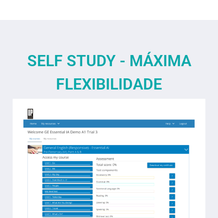
SELF STUDY - MÁXIMA
FLEXIBILIDADE