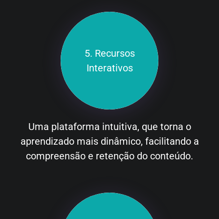
5. Recursos
Interativos
Uma plataforma intuitiva, que torna o
aprendizado mais dinâmico, facilitando a
compreensão e retenção do conteúdo.