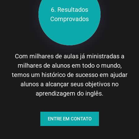
6. Resultados
Comprovados
Com milhares de aulas já ministradas a
milhares de alunos em todo o mundo,
temos um histórico de sucesso em ajudar
alunos a alcançar seus objetivos no
aprendizagem do inglês.
ENTRE EM CONTATO