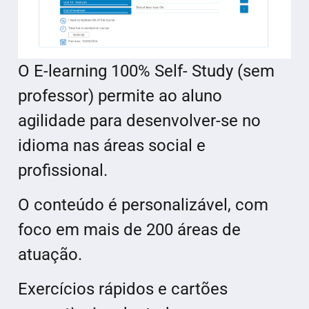
O E-learning 100% Self- Study (sem
professor) permite ao aluno
agilidade para desenvolver-se no
idioma nas áreas social e
profissional.
O conteúdo é personalizável, com
foco em mais de 200 áreas de
atuação.
Exercícios rápidos e cartões