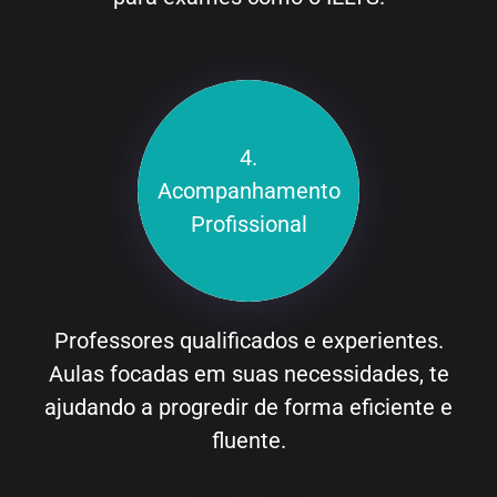
4.
Acompanhamento
Profissional
Professores qualificados e experientes.
Aulas focadas em suas necessidades, te
ajudando a progredir de forma eficiente e
fluente.