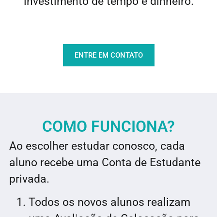
investimento de tempo e dinheiro.
ENTRE EM CONTATO
COMO FUNCIONA?
Ao escolher estudar conosco, cada
aluno recebe uma Conta de Estudante
privada.
Todos os novos alunos realizam