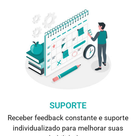
SUPORTE
Receber feedback constante e suporte
individualizado para melhorar suas