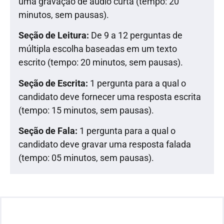
uma gravação de áudio curta (tempo: 20
minutos, sem pausas).
Seção de Leitura:
De 9 a 12 perguntas de
múltipla escolha baseadas em um texto
escrito (tempo: 20 minutos, sem pausas).
Seção de Escrita:
1 pergunta para a qual o
candidato deve fornecer uma resposta escrita
(tempo: 15 minutos, sem pausas).
Seção de Fala:
1 pergunta para a qual o
candidato deve gravar uma resposta falada
(tempo: 05 minutos, sem pausas).