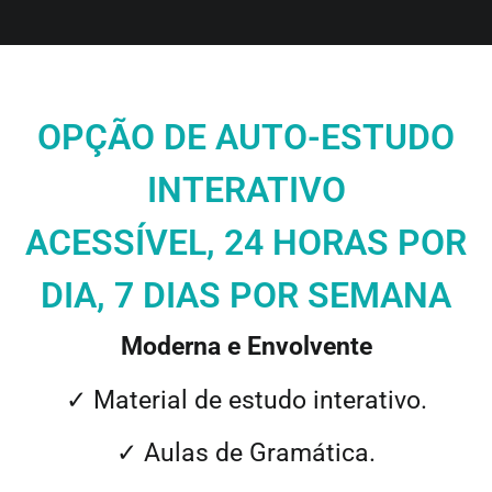
OPÇÃO DE AUTO-ESTUDO
INTERATIVO
ACESSÍVEL, 24 HORAS POR
DIA, 7 DIAS POR SEMANA
Moderna e Envolvente
✓
Material de estudo
interativo.
✓ Aulas de Gramática.