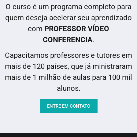
O curso é um programa completo para
quem deseja acelerar seu aprendizado
com
PROFESSOR VÍDEO
CONFERENCIA
.
Capacitamos professores e tutores em
mais de 120 países, que já ministraram
mais de 1 milhão de aulas para 100 mil
alunos.
ENTRE EM CONTATO