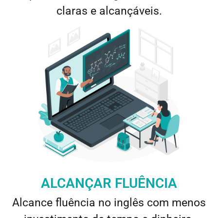
claras e alcançáveis.
ALCANÇAR FLUÊNCIA
Alcance fluência no inglês com menos