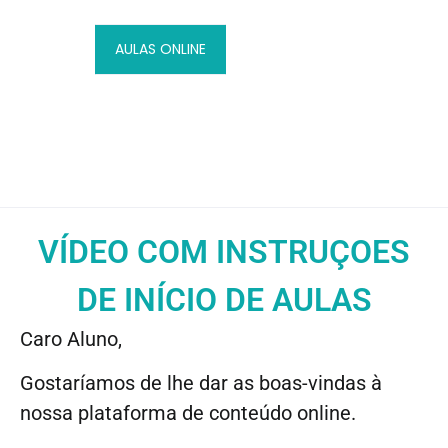
AULAS ONLINE
VÍDEO COM INSTRUÇOES
DE INÍCIO DE AULAS
Caro Aluno,
Gostaríamos de lhe dar as boas-vindas à
nossa plataforma de conteúdo online.