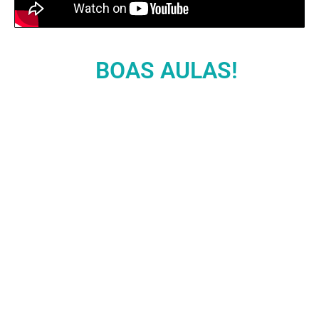
BOAS AULAS!